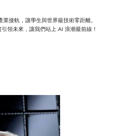
與產業接軌，讓學生與世界級技術零距離。
如何引領未來，讓我們站上 AI 浪潮最前線！