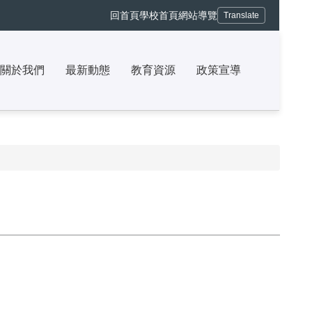
回首頁
學校首頁
網站導覽
Translate
關於我們
最新動態
教育資源
政策宣導
❱