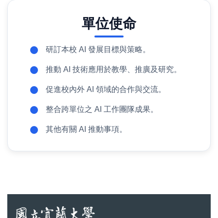
單位使命
研訂本校 AI 發展目標與策略。
推動 AI 技術應用於教學、推廣及研究。
促進校內外 AI 領域的合作與交流。
整合跨單位之 AI 工作團隊成果。
其他有關 AI 推動事項。