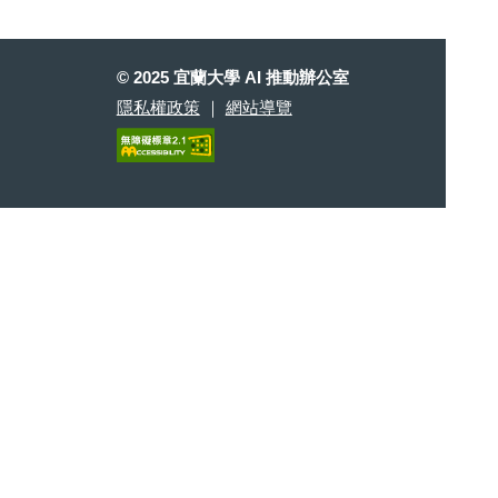
© 2025 宜蘭大學 AI 推動辦公室
隱私權政策
｜
網站導覽