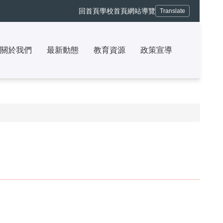
回首頁
學校首頁
網站導覽
Translate
關於我們
最新動態
教育資源
政策宣導
❱