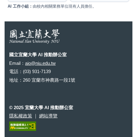
AI 工作小組：
由校內相關業務單位現有人員擔任。
國立宜蘭大學 AI 推動辦公室
Email：
aio@niu.edu.tw
電話：(03) 931-7139
地址：260 宜蘭市神農路一段1號
© 2025 宜蘭大學 AI 推動辦公室
隱私權政策
｜
網站導覽