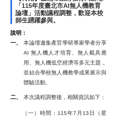
「115年度臺北市AI無人機教育
論壇」活動議程調整，歡迎本校
師生踴躍參與。
說明：
一、
本論壇邀集產官學研專家學者分享
AI 無人機人才培育、無人載具應
用、無人機低空經濟等多元主題，
並結合學校無人機教學成果展示與
體驗活動。
二、
本次議程調整後，相關資訊如下：
（一）時間：115年7月13日（星