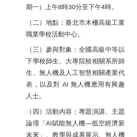
期一）上午8時30分至下午4時。
（二）地點：臺北市木柵高級工業
職業學校活動中心。
（三）參與對象：全國高級中等以
下學校師生、大專院校相關系所師
生、無人機及人工智慧相關產業代
表，以及對 AI 無人機應用有興趣
人士。
（四）活動內容：專題演講、主題
論壇「AI賦能無人機—低空經濟新
未來」、教學與成果展示、無人機